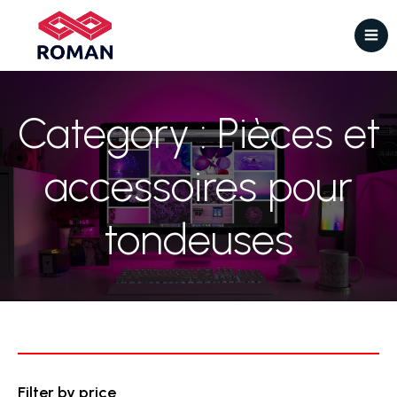
Category : Pièces et
accessoires pour
tondeuses
Filter by price