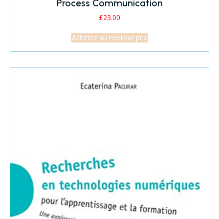
Process Communication
£
23.00
Achetez au meilleur prix