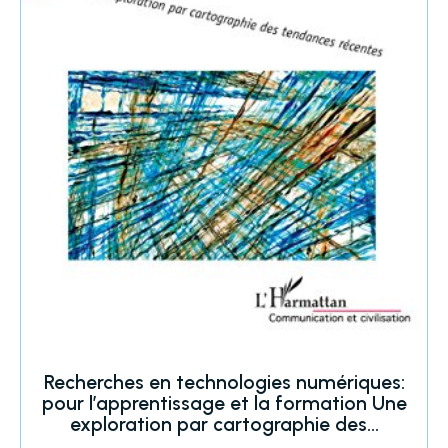
Recherches en technologies numériques:
pour l’apprentissage et la formation Une
exploration par cartographie des…