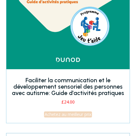
Faciliter la communication et le
développement sensoriel des personnes
avec autisme: Guide d’activités pratiques
£
24.00
Achetez au meilleur prix