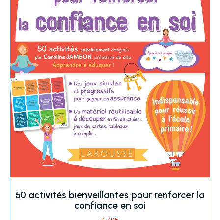
50 activités bienveillantes pour renforcer la
confiance en soi
£
7.95