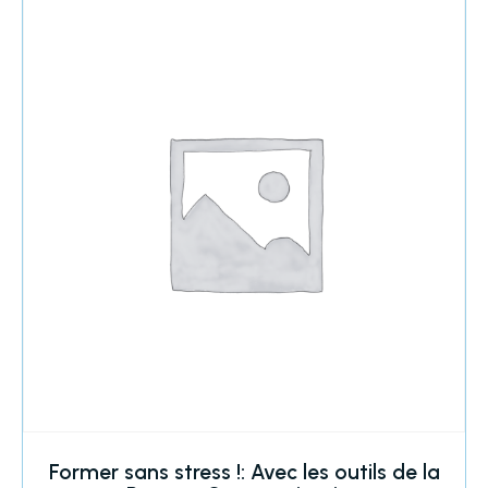
Former sans stress !: Avec les outils de la