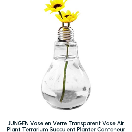
JUNGEN Vase en Verre Transparent Vase Air
Plant Terrarium Succulent Planter Conteneur