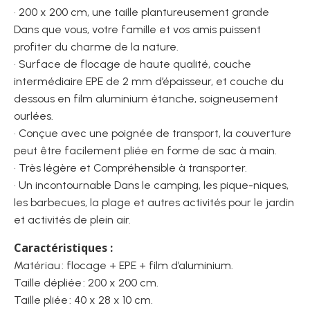
• 200 x 200 cm, une taille plantureusement grande
Dans que vous, votre famille et vos amis puissent
profiter du charme de la nature.
• Surface de flocage de haute qualité, couche
intermédiaire EPE de 2 mm d’épaisseur, et couche du
dessous en film aluminium étanche, soigneusement
ourlées.
• Conçue avec une poignée de transport, la couverture
peut être facilement pliée en forme de sac à main.
• Très légère et Compréhensible à transporter.
• Un incontournable Dans le camping, les pique-niques,
les barbecues, la plage et autres activités pour le jardin
et activités de plein air.
Caractéristiques :
Matériau : flocage + EPE + film d’aluminium.
Taille dépliée : 200 x 200 cm.
Taille pliée : 40 x 28 x 10 cm.