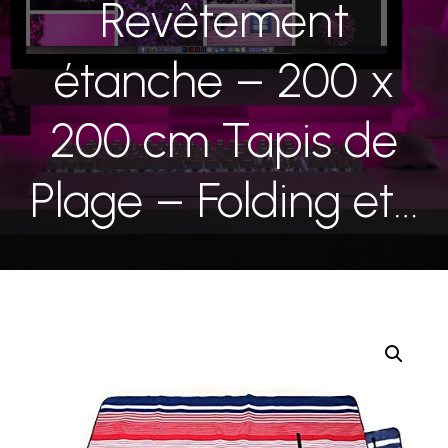
Revêtement
étanche – 200 x
200 cm Tapis de
Plage – Folding et…