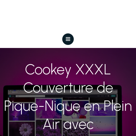
Cookey XXXL
Couverture de
Pique-Nique en Plein
Air avec