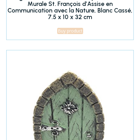
Murale St. François d’Assise en
Communication avec la Nature, Blanc Cassé,
7.5 x 10 x 32 cm
Buy product