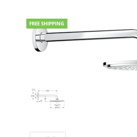
FREE SHIPPING