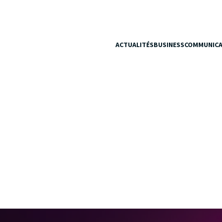
ACTUALITÉS
BUSINESS
COMMUNICA