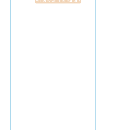
Achetez au meilleur prix