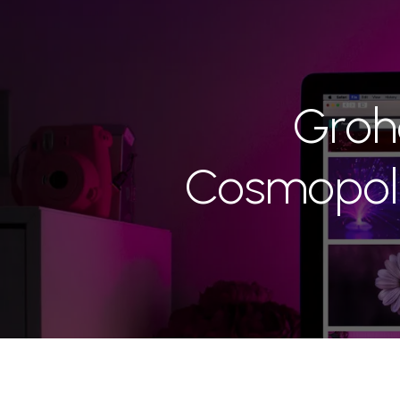
Groh
Cosmopol