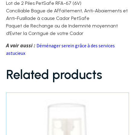
Lot de 2 Piles PetSafe RFA-67 (6V)
Conciliable Bague de Affaitement, Anti-Aboiements et
Anti-Fusillade à cause Cador PetSafe
Paquet de Rechange ou de Indemnité moyennant
d’Eviter la Contiguë de votre Cador
A voir aussi :
Déménager serein grâce à des services
astucieux
Related products