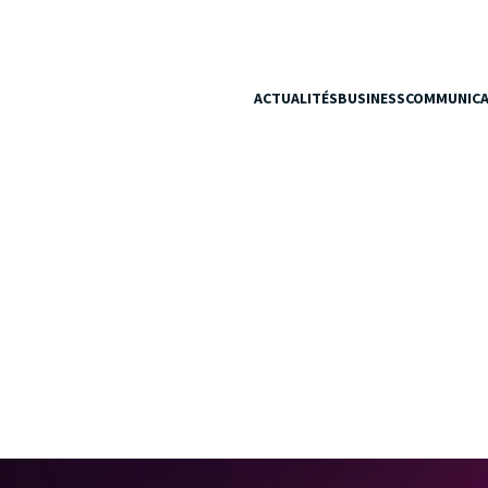
ACTUALITÉS
BUSINESS
COMMUNICA