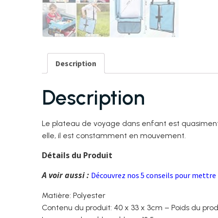
Description
Description
Le plateau de voyage dans enfant est quasiment 
elle, il est constamment en mouvement.
Détails du Produit
A voir aussi :
Découvrez nos 5 conseils pour mettre l
Matière: Polyester
Contenu du produit: 40 x 33 x 3cm – Poids du produ