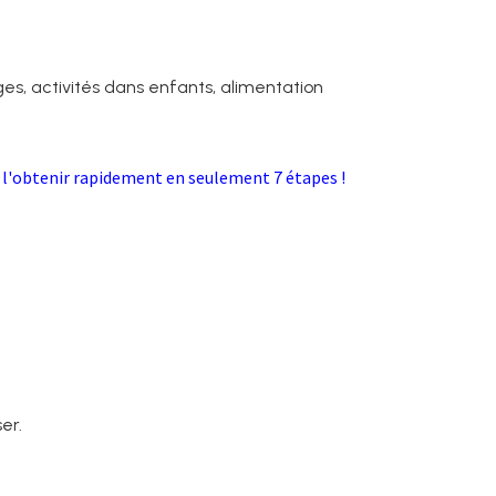
ges, activités dans enfants, alimentation
l'obtenir rapidement en seulement 7 étapes !
er.