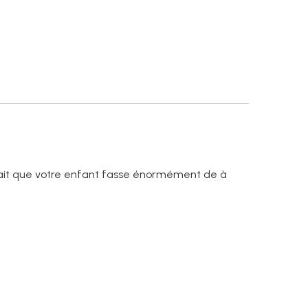
 fait que votre enfant fasse énormément de à